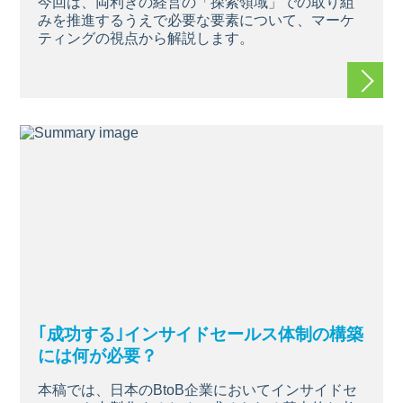
今回は、両利きの経営の「探索領域」での取り組
みを推進するうえで必要な要素について、マーケ
ティングの視点から解説します。
続きを
｢成功する｣インサイドセールス体制の構築
には何が必要？
本稿では、日本のBtoB企業においてインサイドセ