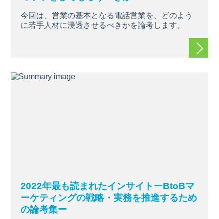
今回は、営業の基本となる電話営業を、どのよう
に若手人材に浸透させるべきかを論考します。
続きを
2022年最も読まれたインサイトーBtoBマ
ーケティングの戦略・実務を推進するため
の論考集ー