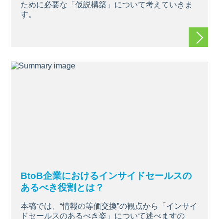
ために必要な「仮説構築」について考えていきま
す。
続きを
BtoB企業におけるインサイドセールスの
あるべき役割とは？
本稿では、“情報の等価交換”の観点から「インサイ
ドセールスのあるべき姿」について述べますの