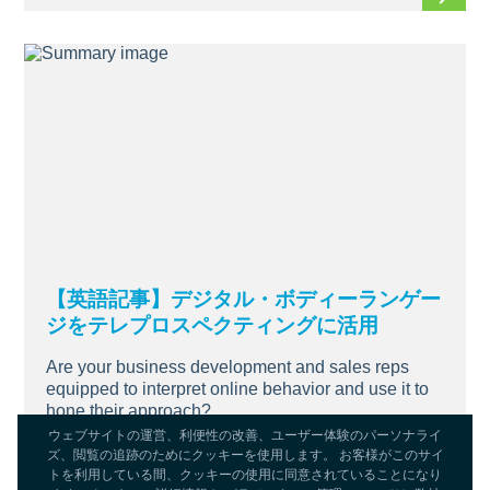
【英語記事】デジタル・ボディーランゲー
ジをテレプロスペクティングに活用
Are your business development and sales reps
equipped to interpret online behavior and use it to
hone their approach?
ウェブサイトの運営、利便性の改善、ユーザー体験のパーソナライ
続きを
ズ、閲覧の追跡のためにクッキーを使用します。 お客様がこのサイ
トを利用している間、クッキーの使用に同意されていることになり