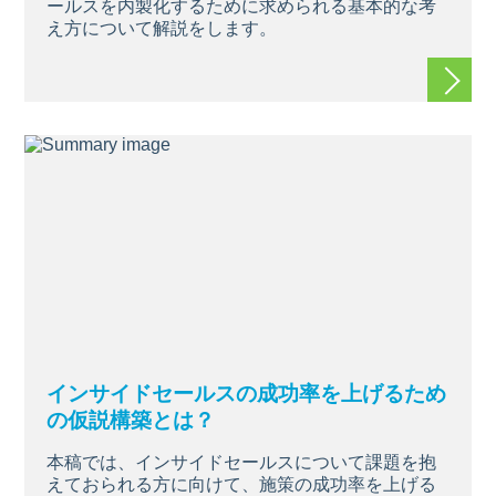
ールスを内製化するために求められる基本的な考
え方について解説をします。
続きを
インサイドセールスの成功率を上げるため
の仮説構築とは？
本稿では、インサイドセールスについて課題を抱
えておられる方に向けて、施策の成功率を上げる