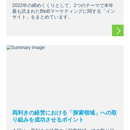
2022年の締めくくりとして、2つのテーマで本年
最も読まれたBtoBマーケティングに関する「イン
サイト」をまとめています。
続きを
両利きの経営における「探索領域」への取
り組みを成功させるポイント