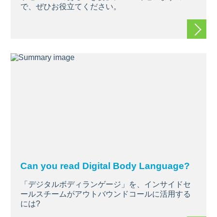
で、ぜひお役立てください。
続きを
Can you read Digital Body Language?
「デジタルボディランゲージ」を、インサイドセ
ールスチームがアウトバウンドコールに活用する
には?