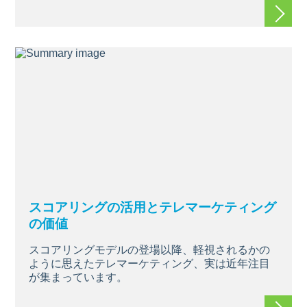
続きを
スコアリングの活用とテレマーケティング
の価値
スコアリングモデルの登場以降、軽視されるかの
ように思えたテレマーケティング、実は近年注目
が集まっています。
続きを