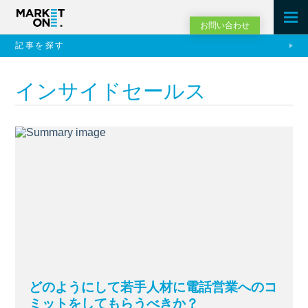
お問い合わせ
記事を探す
インサイドセールス
どのようにして若手人材に電話営業へのコ
ミットをしてもらうべきか？