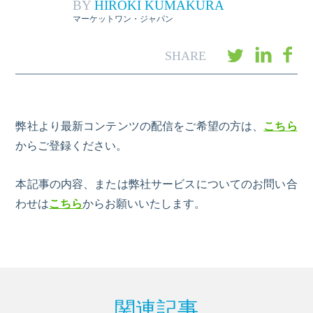
BY
HIROKI KUMAKURA
マーケットワン・ジャパン
弊社より最新コンテンツの配信をご希望の方は、
こちら
からご登録ください。
本記事の内容、または弊社サービスについてのお問い合
わせは
こちら
からお願いいたします。
関連記事