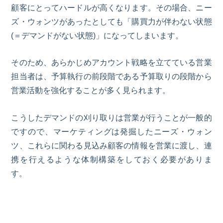
顧客にとってハードルが高くなります。その場合、ニー
ズ・ウォンツがあったとしても「購買力が伴わない状態
(＝デマンドがない状態)」になってしまいます。
そのため、あらかじめアカウント戦略を立てている営業
担当者は、予算執行の前段階である予算取りの段階から
営業活動を強化することが多く見られます。
こうしたデマンドの刈り取りは営業が行うことが一般的
ですので、マーケティングは発掘したニーズ・ウォン
ツ、これらに関わる見込み顧客の情報を営業に渡し、連
携を行えるような体制構築をしておく必要がありま
す。