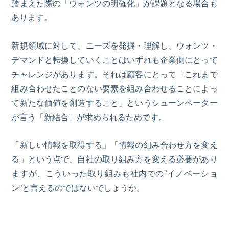
踏まえた際の「ウォンツの明確化」が課題となる場合も
あります。
新規領域に対して、ニーズを発掘・理解し、ウォンツ・
デマンドと転換していくことはいずれも企業側にとって
チャレンジがあります。それは顧客にとって「これまで
組み合わせたことのない要素を組み合わせることによっ
て新たな価値を創造すること」というシューンペーター
が言う「新結合」が求められるためです。
「新しい情報を取得する」「情報の組み合わせ方を変え
る」という点で、自社の取り組
み
方を変える必要があり
ますが
、こういった取り組みも社内での
”イノベーショ
ン”と言えるのではないでしょうか。