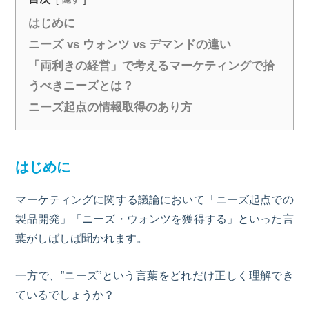
はじめに
ニーズ vs ウォンツ vs デマンドの違い
「両利きの経営」で考えるマーケティングで拾
うべきニーズとは？
ニーズ起点の情報取得のあり方
はじめに
マーケティングに関する議論において「ニーズ起点での
製品開発」「ニーズ・ウォンツを獲得する」といった言
葉がしばしば聞かれます。
一方で、”ニーズ”という言葉をどれだけ正しく理解でき
ているでしょうか？