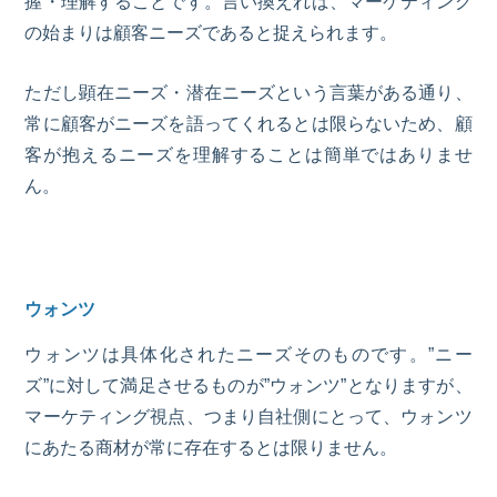
握・理解することです。言い換えれば、マーケティング
の始まりは顧客ニーズであると捉えられます。
ただし顕在ニーズ・潜在ニーズという言葉がある通り、
常に顧客がニーズを語ってくれるとは限らないため、顧
客が抱えるニーズを理解することは簡単ではありませ
ん。
ウォンツ
ウォンツは具体化されたニーズそのものです。”ニー
ズ”に対して満足させるものが”ウォンツ”となりますが、
マーケティング視点、つまり自社側にとって、ウォンツ
にあたる商材が常に存在するとは限りません。