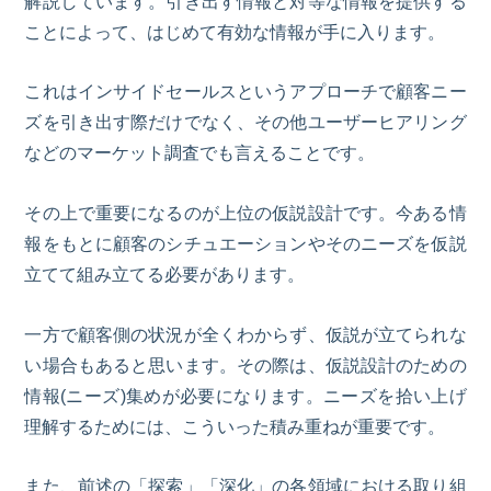
解説しています。引き出す情報と対等な情報を提供する
ことによって、はじめて有効な情報が手に入ります。
これはインサイドセールスというアプローチで顧客ニー
ズを引き出す際だけでなく、その他ユーザーヒアリング
などのマーケット調査でも言えることです。
その上で重要になるのが上位の仮説設計です。今ある情
報をもとに顧客のシチュエーションやそのニーズを仮説
立てて組み立てる必要があります。
一方で顧客側の状況が全くわからず、仮説が立てられな
い場合もあると思います。その際は、仮説設計のための
情報(ニーズ)集めが必要になります。ニーズを拾い上げ
理解するためには、こういった積み重ねが重要です。
また、前述の「探索」「深化」の各領域における取り組