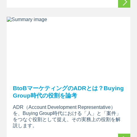
BtoBマーケティングのADRとは？Buying
Group時代の役割を論考
ADR（Account Development
Representative）
を、Buying
Group時代における「人」と「案件」
をつなぐ役割として捉え、その実務上の役割を解
説します
。
続きを