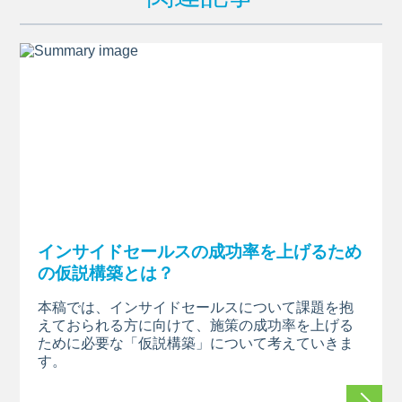
インサイドセールスの成功率を上げるため
の仮説構築とは？
本稿では、インサイドセールスについて課題を抱
えておられる方に向けて、施策の成功率を上げる
ために必要な「仮説構築」について考えていきま
す。
続きを