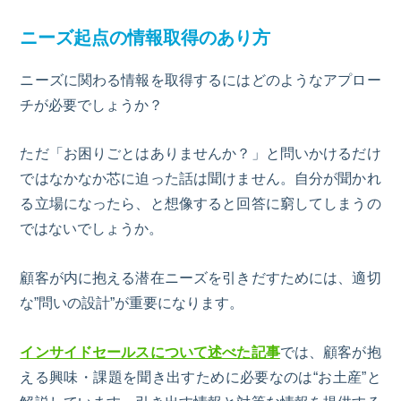
ニーズ起点の情報取得のあり方
ニーズに関わる情報を取得するにはどのようなアプロー
チが必要でしょうか？
ただ「お困りごとはありませんか？」と問いかけるだけ
ではなかなか芯に迫った話は聞けません。自分が聞かれ
る立場になったら、と想像すると回答に窮してしまうの
ではないでしょうか。
顧客が内に抱える潜在ニーズを引きだすためには、適切
な”問いの設計”が重要になります。
インサイドセールスについて述べた記事
では、顧客が抱
える興味・課題を聞き出すために必要なのは“お土産”と