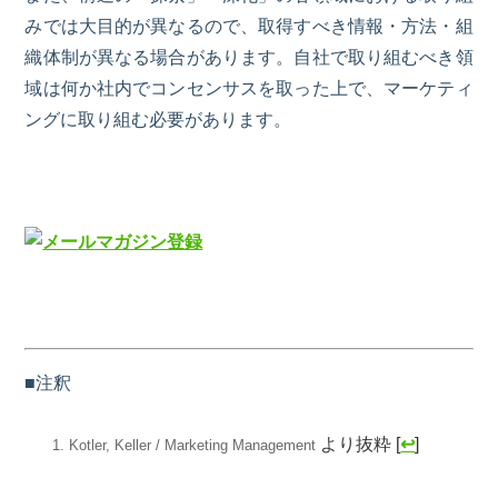
みでは大目的が異なるので、取得すべき情報・方法・
組
織体制が異なる場合があります。
自社で取り組むべき領
域は何か社内でコンセンサスを取った上で、マーケティ
ングに取り組む必要があります。
■注釈
より抜粋
[
↩
]
Kotler, Keller / Marketing Management