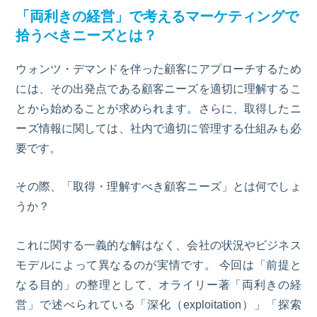
「両利きの経営」で考えるマーケティングで
拾うべきニーズとは？
ウォンツ・デマンドを伴った顧客にアプローチするため
には、その出発点である顧客ニーズを適切に理解するこ
とから始めることが求められます。さらに、取得したニ
ーズ情報に関しては、社内で適切に管理する仕組みも必
要です。
その際、「取得・理解すべき顧客ニーズ」とは何でしょ
うか？
これに関する一義的な解はなく、会社の状況やビジネス
モデルによって異なるのが実情です。
今回は「前提と
なる目的」の整理として、オライリー著「両利きの経
営」で述べられている「深化（exploitation）」「探索