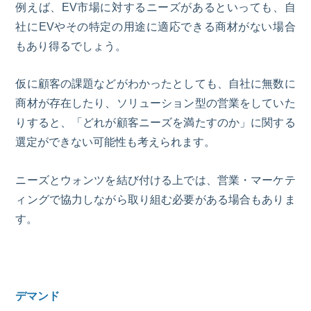
例えば、EV市場に対するニーズがあるといっても、自
社にEVやその特定の用途に適応できる商材がない場合
もあり得るでしょう。
仮に顧客の課題などがわかったとしても、自社に無数に
商材が存在したり、ソリューション型の営業をしていた
りすると、「どれが顧客ニーズを満たすのか」に関する
選定ができない可能性も考えられます。
ニーズとウォンツを結び付ける上では、営業・マーケテ
ィングで協力しながら取り組む必要がある場合もありま
す。
デマンド