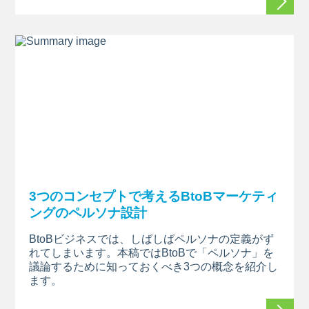
3つのコンセプトで考えるBtoBマーケティ
ングのペルソナ設計
BtoBビジネスでは、しばしばペルソナの定義がず
れてしまいます。本稿ではBtoBで「ペルソナ」を
議論するために知っておくべき3つの概念を紹介し
ます。
続きを