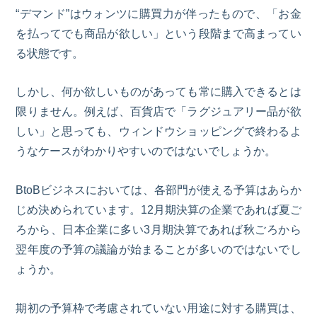
“デマンド”はウォンツに購買力が伴ったもので、「お金
を払ってでも商品が欲しい」という段階まで高まってい
る状態です。
しかし、何か欲しいものがあっても常に購入できるとは
限りません。例えば、百貨店で「ラグジュアリー品が欲
しい」と思っても、ウィンドウショッピングで終わるよ
うなケースがわかりやすいのではないでしょうか。
BtoBビジネス
においては、各部門が使える予算はあらか
じめ決められています。12月期決算の企業であれば夏ご
ろから、日本企業に多い3月期決算であれば秋ごろから
翌年度の予算の議論が始まることが多いのではないでし
ょうか。
期初の予算枠で考慮されていない用途に対する購買は、