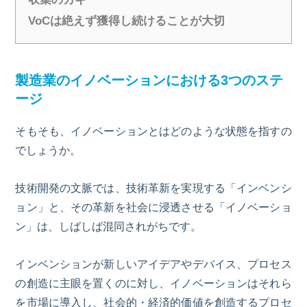
VoCは絶えず獲得し続けることが大切
製造業のイノベーションにおける
3
つのステ
ージ
そもそも、イノベーションとはどのような状態を指すの
でしょうか。
技術開発の文脈では、技術革新を実現する「インベンシ
ョン」と、その革新を社会に浸透させる「イノベーショ
ン」は、しばしば混同されがちです。
インベンションが新しいアイデアやデバイス、プロセス
の創造に主眼を置くのに対し、イノベーションはそれら
を市場に導入し、社会的・経済的価値を創造するプロセ