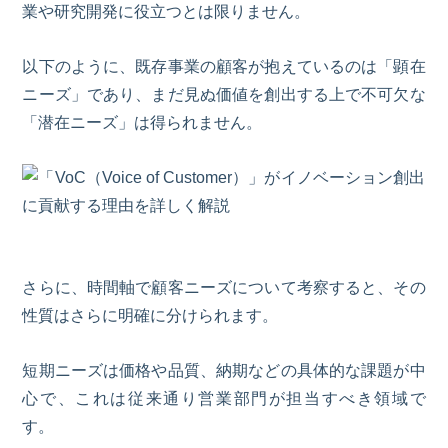
業や研究開発に役立つとは限りません。
以下のように、既存事業の顧客が抱えているのは「顕在
ニーズ」であり、まだ見ぬ価値を創出する上で不可欠な
「潜在ニーズ」は得られません。
さらに、時間軸で顧客ニーズについて考察すると、その
性質はさらに明確に分けられます。
短期ニーズは価格や品質、納期などの具体的な課題が中
心で、これは従来通り営業部門が担当すべき領域で
す。