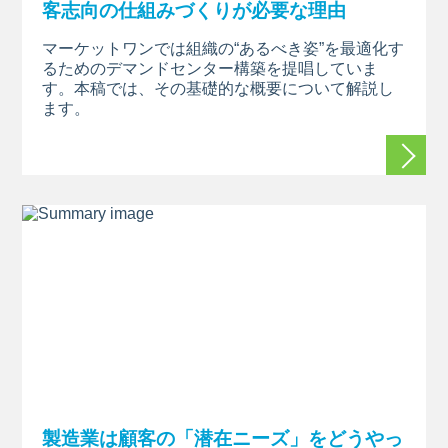
客志向の仕組みづくりが必要な理由
マーケットワンでは組織の“あるべき姿”を最適化す
るためのデマンドセンター構築を提唱していま
す。本稿では、その基礎的な概要について解説し
ます。
続きを
製造業は顧客の「潜在ニーズ」をどうやっ