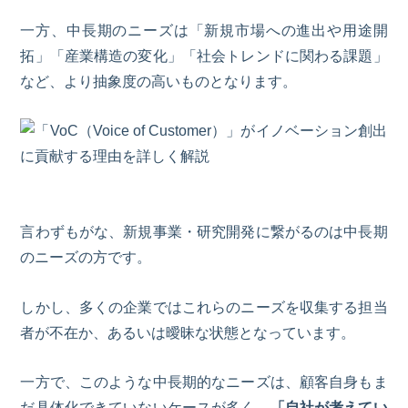
一方、中長期のニーズは「新規市場への進出や用途開
拓」「産業構造の変化」「社会トレンドに関わる課題」
など、より抽象度の高いものとなります。
言わずもがな、新規事業・研究開発に繋がるのは中長期
のニーズの方です。
しかし、多くの企業ではこれらのニーズを収集する担当
者が不在か、あるいは曖昧な状態となっています。
一方で、このような中長期的なニーズは、顧客自身もま
だ具体化できていないケースが多く、
「自社が考えてい