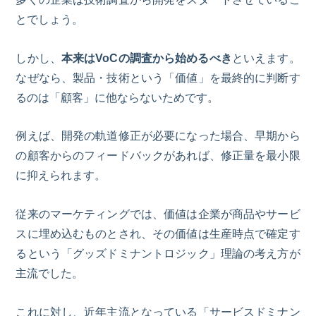
とでしょう。
しかし、
本来は
VoC
の調査から始めるべき
といえます。
なぜなら、製品・技術という「価値」を最終的に判断す
るのは「顧客」に他ならないためです。
例えば、開発の軌道修正が必要になった場合、早期から
の顧客からのフィードバックがあれば、修正量を最小限
に抑えられます。
従来のマーケティングでは、価値は企業が商品やサービ
スに埋め込むものとされ、その価値は生産時点で確定す
るという「グッズドミナントロジック」理論の考え方が
主流でした。
これに対し、近年主流となっている「サービスドミナン