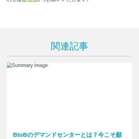
関連記事
BtoBのデマンドセンターとは？今こそ顧