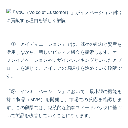
「
①：
アイディエーション」では、既存の能力と資産を
活用しながら、新しいビジネス機会を探索します。オー
プンイノベーションやデザインシンキングといったアプ
ローチを通じて、アイデアの深掘りを進めていく段階で
す。
「
②：
インキュベーション」において、最小限の機能を
持つ製品（MVP）を開発し、市場での反応を確認しま
す。この段階では、継続的な顧客フィードバックに基づ
いて製品を改善していくことになります。