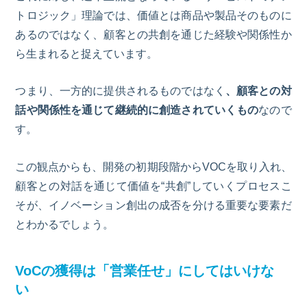
トロジック」理論では、価値とは商品や製品そのものに
あるのではなく、顧客との共創を通じた経験や関係性か
ら生まれると捉えています。
つまり、一方的に提供されるものではなく
、顧客との対
話や関係性を通じて継続的に創造されていくもの
なので
す。
この観点からも、開発の初期段階からVOCを取り入れ、
顧客との対話を通じて価値を“共創”していくプロセスこ
そが、イノベーション創出の成否を分ける重要な要素だ
とわかるでしょう。
VoC
の獲得は「営業任せ」にしてはいけな
い