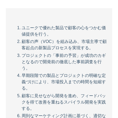
ユニークで優れた製品で顧客の心をつかむ価
値提供を行う。
顧客の声（
VOC
）を組み込み、市場主導で顧
客起点の新製品プロセスを実現する。
プロジェクトの「事前の予習」が成功のカギ
となるので開発前の徹底した事前調査を行
う。
早期段階での製品とプロジェクトの明確な定
義づけにより、市場投入までの時間を短縮す
る。
顧客に見せながら開発を進め、フィードバッ
クを得て改善を重ねるスパイラル開発を実践
する。
周到なマーケティング計画に基づく、適切な