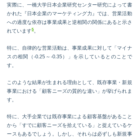
実際に、一橋大学日本企業研究センター研究によって書
かれた『日本企業のマーケティング力』では、営業活動
への過度な依存は事業成果と逆相関の関係にあると示さ
5
れています
。
特に、自律的な営業活動は、事業成果に対して「マイナ
スの相関（-0.25～-0.35）」を示しているとのことで
す。
このような結果が生まれる理由として、既存事業・新規
事業における「顧客ニーズの質的な違い」が挙げられま
す。
特に、大手企業では既存事業による顧客基盤があること
から「すでに顧客ニーズを拾えている」と捉えているケ
ースもあるでしょう。しかし、それらは必ずしも新規事