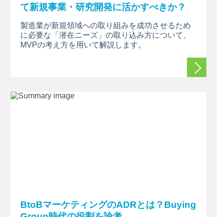
て新規事業・研究開発に活かすべきか？
製造業が新規領域への取り組みを成功させるため
に必要な「潜在ニーズ」の取り込み方について、
MVP
の考え方を用いて解説します。
続きを
BtoBマーケティングのADRとは？Buying
Group時代の役割を論考