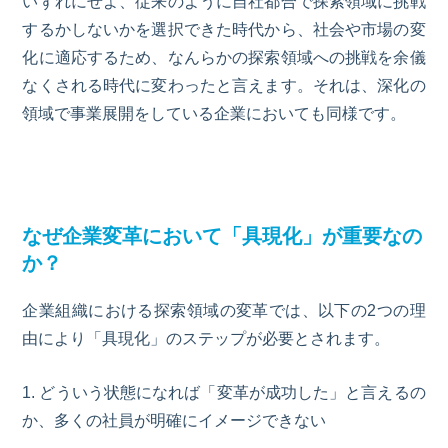
いずれにせよ、従来のように自社都合で探索領域に挑戦
するかしないかを選択できた時代から、社会や市場の変
化に適応するため、なんらかの探索領域への挑戦を余儀
なくされる時代に変わったと言えます。それは、深化の
領域で事業展開をしている企業においても同様です。
なぜ企業変革において「具現化」が重要なの
か？
企業組織における探索領域の変革では、以下の2つの理
由により「具現化」のステップが必要とされます。
1
. どういう状態になれば「変革が成功した」と言えるの
か、多くの社員が明確にイメージできない