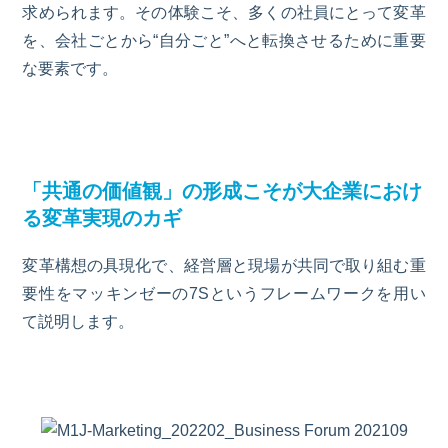
求められます。その体験こそ、多くの社員にとって変革
を、会社ごとから“自分ごと”へと転換させるために重要
な要素です。
「共通の価値観」の形成こそが大企業におけ
る変革実現のカギ
変革構想の具現化で、経営層と現場が共同で取り組む重
要性をマッキンゼーの7Sというフレームワークを用い
て説明します。