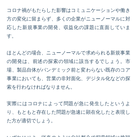
コロナ禍がもたらした影響はコミュニケーションや働き
方の変化に留まらず、多くの企業がニューノーマルに対
応した新規事業の開発、収益化の課題に直面していま
す。
ほとんどの場合、ニューノーマルで求められる新規事業
の開発は、前述の探索の領域に該当するでしょう。市
場、製品自体がパンデミック前と変わらない既存のコア
事業においても、営業の非対面化、デジタル化などの探
索を行わなければなりません。
実際にはコロナによって問題が急に発生したというよ
り、もともと存在した問題が急速に顕在化したと表現し
た方が適切でしょう。