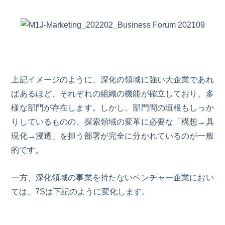
上記イメージのように、深化の領域に強い大企業であれ
ばあるほど、それぞれの組織の機能が確立しており、多
様な部門が存在します。しかし、部門間の垣根もしっか
りしているものの、探索領域の変革に必要な「構想
→
具
現化
→
浸透」を担う部署が完全に分かれているのが一般
的です。
一方、深化領域の事業を持たないベンチャー企業におい
ては、
7S
は下記のように変化します。