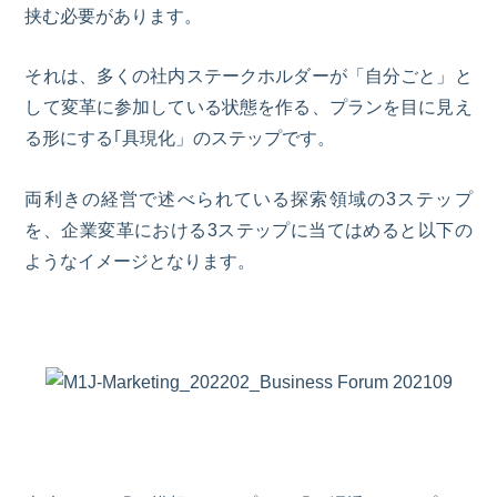
挟む必要があります。
それは、多くの社内ステークホルダーが「自分ごと」と
して変革に参加している状態を作る、プランを目に見え
る形にする｢具現化」のステップです。
両利きの経営で述べられている探索領域の3ステップ
を、企業変革における3ステップに当てはめると以下の
ようなイメージとなります。