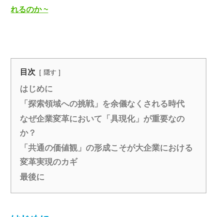
れるのか ~
目次
隠す
はじめに
「探索領域への挑戦」を余儀なくされる時代
なぜ企業変革において「具現化」が重要なの
か？
「共通の価値観」の形成こそが大企業における
変革実現のカギ
最後に