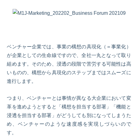
ベンチャー企業では、事業の構想の具現化（＝事業化）
が企業としての生命線ですので、全社一丸となって取り
組めます。そのため、浸透の段階で苦労する可能性は高
いものの、構想から具現化のステップまではスムーズに
進行します。
つまり、ベンチャーとは事情が異なる大企業において変
革を進めようとすると「構想を担当する部署」「機能と
浸透を担当する部署」がどうしても別になってしまうた
め、ベンチャーのような速度感を実現しづらいので
す。