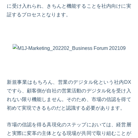
に受け入れられ、きちんと機能することを社内向けに実
証するプロセスとなります。
新規事業はもちろん、営業のデジタル化という社内DX
ですら、顧客側が自社の営業活動のデジタル化を受け入
れない限り機能しません。そのため、市場の信認を得て
初めて実現できるものだと認識する必要があります。
市場の信認を得る具現化のステップにおいては、経営層
と実際に変革の主体となる現場が共同で取り組むことが