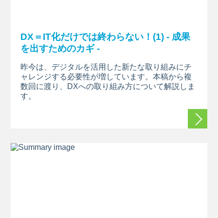
DX＝IT化だけでは終わらない！(1) - 成果
を出すためのカギ -
昨今は、デジタルを活用した新たな取り組みにチ
ャレンジする必要性が増しています。本稿から複
数回に渡り、DXへの取り組み方について解説しま
す。
続きを