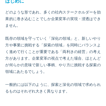
はじめに
どのような形であれ、多くの社内ステークホルダーを効
果的に巻き込むことでしか企業変革の実現・浸透はでき
ません。
既存の領域を守っていく「深化の領域」と、新しいやり
方や事業に挑戦する「探索の領域」を同時にバランスよ
く進めて行くことが重要である「両利きの経営」の考え
方があります。企業変革の視点で考えた場合、ほとんど
が何らかの意味で新しい事柄、やり方に挑戦する探索の
領域にあたるでしょう。
一般的には以下のように、探索と深化の領域で求められ
るものはそれぞれ大きく異なります。