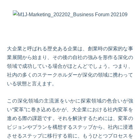
大企業と呼ばれる歴史ある企業は、創業時の探索的な事
業展開から始まり、その後の自社の強みを形作る深化の
領域で成功している場合がほとんどでしょう。つまり、
社内の多くのステークホルダーが深化の領域に携わって
いる状態と言えます。
この深化領域の主流派をいかに探索領域の色合いが強
い“変革”に巻き込めるかが、大企業における社内変革を
進める際の課題です。それを解決するためには、変革の
ビジョンやプランを構想するステップから、社内に浸透
させるステップに移行する前に、もうひとつプロセスを