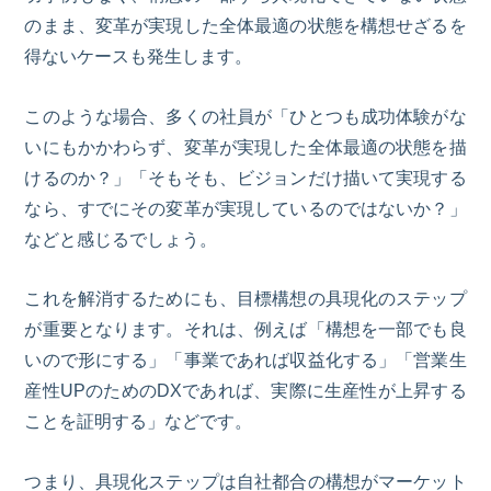
のまま、変革が実現した全体最適の状態を構想せざるを
得ないケースも発生します。
このような場合、多くの社員が「ひとつも成功体験がな
いにもかかわらず、変革が実現した全体最適の状態を描
けるのか？」「そもそも、ビジョンだけ描いて実現する
なら、すでにその変革が実現しているのではないか？」
などと感じるでしょう。
これを解消するためにも、目標構想の具現化のステップ
が重要となります。それは、例えば「構想を一部でも良
いので形にする」「事業であれば収益化する」「営業生
産性
UP
のためのDXであれば、実際に生産性が上昇する
ことを証明する」などです。
つまり、具現化ステップは自社都合の構想がマーケット