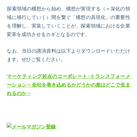
探索領域の構想から始め、構想が実現する（＝深化の領
域に移行していく）間を繋ぐ「構想の具現化」の重要性
を理解し、実装していくことが、探索領域における企業
変革を成功させるカギとなるのです。
なお、
当日の講演資料は以下よりダウンロードいただけ
ます。ぜひご覧ください。
マーケティング起点のコーポレート･トランスフォーメ
ーション ~ 全社を巻き込めるかどうかの差はどこで生ま
れるのか ~