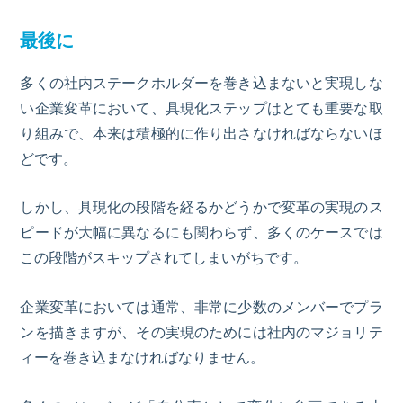
最後に
多くの社内ステークホルダーを巻き込まないと実現しな
い企業変革において、具現化ステップはとても重要な取
り組みで、本来は積極的に作り出さなければならないほ
どです。
しかし、具現化の段階を経るかどうかで変革の実現のス
ピードが大幅に異なるにも関わらず、多くのケースでは
この段階がスキップされてしまいがちです。
企業変革においては通常、非常に少数のメンバーでプラ
ンを描きますが、その実現のためには社内のマジョリテ
ィーを巻き込まなければなりません。