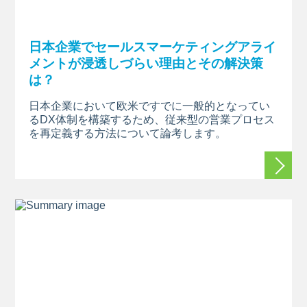
日本企業でセールスマーケティングアライ
メントが浸透しづらい理由とその解決策
は？
日本企業において欧米ですでに一般的となってい
るDX体制を構築するため、従来型の営業プロセス
を再定義する方法について論考します。
続きを