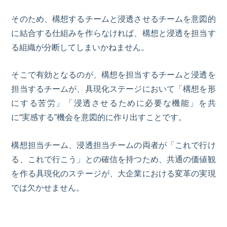
そのため、構想するチームと浸透させるチームを意図的
に結合する仕組みを作らなければ、構想と浸透を担当す
る組織が分断してしまいかねません。
そこで有効となるのが、構想を担当するチームと浸透を
担当するチームが、具現化ステージにおいて「構想を形
にする苦労」「浸透させるために必要な機能」を共
に“実感する”機会を意図的に作り出すことです。
構想担当チーム、浸透担当チームの両者が「これで行け
る、これで行こう」との確信を持つため、共通の価値観
を作る具現化のステージが、大企業における変革の実現
では欠かせません。