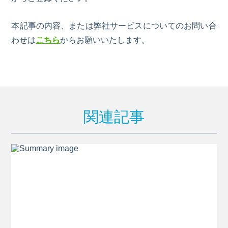
本記事の内容、または弊社サービスについてのお問い合
わせは
こちら
からお願いいたします。
関連記事