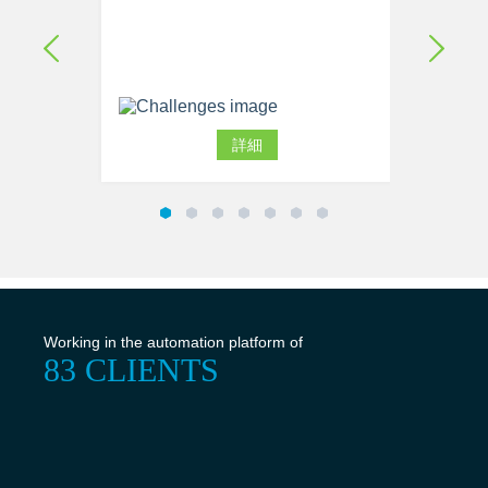
詳細
Working in the automation platform of
83 CLIENTS