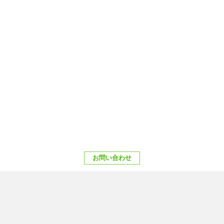
お問い合わせ