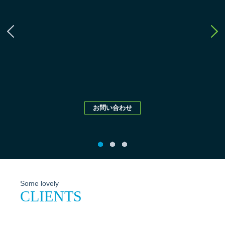
お問い合わせ
Some lovely
CLIENTS