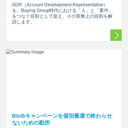
ADR（Account Development
Representative）
を、Buying
Group時代における「人」と「案件」
をつなぐ役割として捉え、その実務上の役割を解
説します
。
続きを
BtoBキャンペーンを個別最適で終わらせ
ないための勘所