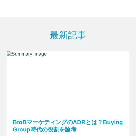
最新記事
BtoBマーケティングのADRとは？Buying
Group時代の役割を論考