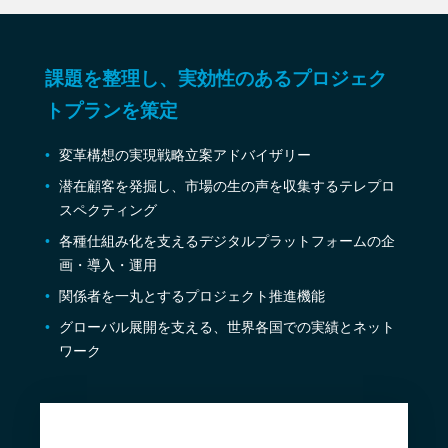
課題を整理し、実効性のあるプロジェク
トプランを策定
変革構想の実現戦略立案アドバイザリー
潜在顧客を発掘し、市場の生の声を収集するテレプロ
スペクティング
各種仕組み化を支えるデジタルプラットフォームの企
画・導入・運用
関係者を一丸とするプロジェクト推進機能
グローバル展開を支える、世界各国での実績とネット
ワーク