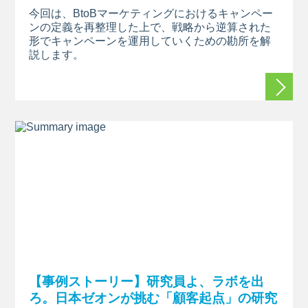
今回は、
BtoBマーケティングにおけるキャンペー
ンの定義を再整理した上で、戦略から逆算された
形でキャンペーンを運用していくための勘所を解
説します。
続きを
【事例ストーリー】研究員よ、ラボを出
ろ。日本ゼオンが挑む「顧客起点」の研究